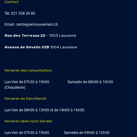
Contact
Tél:
021 558 30 80
Email:
centre@enmouvement.ch
Rue des Terreaux 22
– 1003 Lausanne
Avenue de Sévelin 32B
1004
Lausanne
Horaires des consultations
Lun-Ven de 07h30 à 19h00 Samedis de
08h00 à 16h30
(Chauderon)
Horaires du Secrétariat
Lun-Ven de 08h00 à 12h00 et de 14h00 à 16h00
Horaires Open Gym Sévelin
Lun-Ven de 07h30 à 19h00 Samedis de 09h00 à 12h30