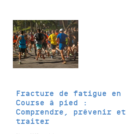
Fracture de fatigue en
Course à pied :
Comprendre, prévenir et
traiter