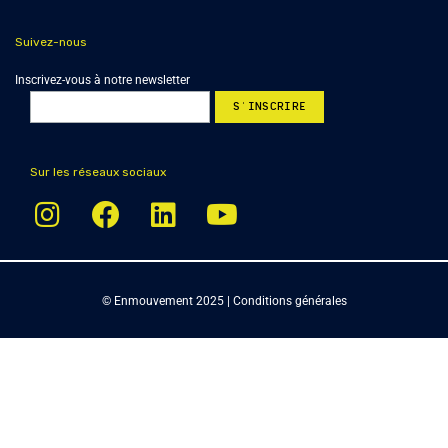
Suivez-nous
Inscrivez-vous à notre newsletter
Sur les réseaux sociaux
© Enmouvement 2025 |
Conditions générales