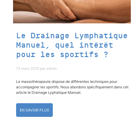
Le Drainage Lymphatique
Manuel, quel intérêt
pour les sportifs ?
13 mars 2025
par
admin
Le massothérapeute dispose de différentes techniques pour
accompagner les sportifs. Nous abordons spécifiquement dans cet
article le Drainage Lyphatique Manuel.
EN SAVOIR PLUS