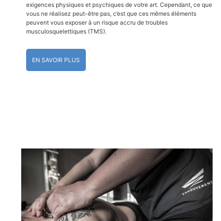
exigences physiques et psychiques de votre art. Cependant, ce que
vous ne réalisez peut-être pas, c’est que ces mêmes éléments
peuvent vous exposer à un risque accru de troubles
musculosquelettiques (TMS).
EN SAVOIR PLUS