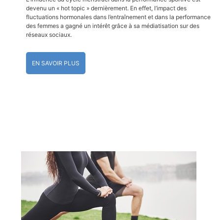
devenu un « hot topic » dernièrement. En effet, l’impact des
fluctuations hormonales dans l’entraînement et dans la performance
des femmes a gagné un intérêt grâce à sa médiatisation sur des
réseaux sociaux.
EN SAVOIR PLUS