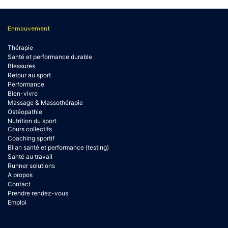
Enmouvement
Thérapie
Santé et performance durable
Blessures
Retour au sport
Performance
Bien-vivre
Massage & Massothérapie
Ostéopathie
Nutrition du sport
Cours collectifs
Coaching sportif
Bilan santé et performance (testing)
Santé au travail
Runner solutions
A propos
Contact
Prendre rendez-vous
Emploi