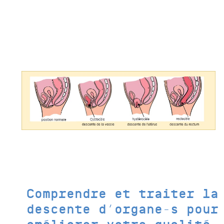
Comprendre et traiter la
descente d’organe-s pour