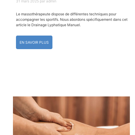
31 mars 2025
par
admin
Le massothérapeute dispose de différentes techniques pour
accompagner les sportifs. Nous abordons spécifiquement dans cet
article le Drainage Lyphatique Manuel.
EN SAVOIR PLUS