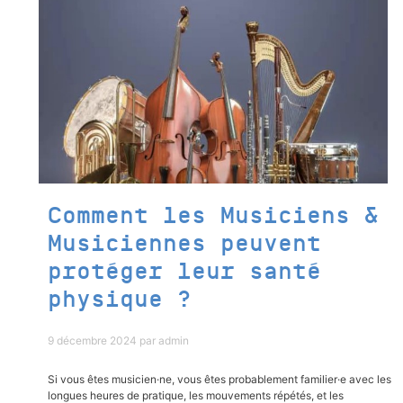
Comment les Musiciens &
Musiciennes peuvent
protéger leur santé
physique ?
9 décembre 2024
par
admin
Si vous êtes musicien·ne, vous êtes probablement familier·e avec les
longues heures de pratique, les mouvements répétés, et les