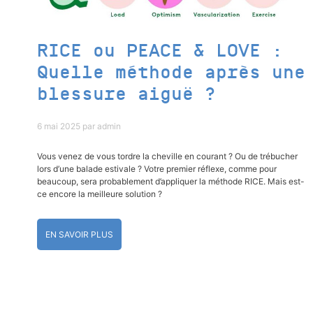
RICE ou PEACE & LOVE :
Quelle méthode après une
blessure aiguë ?
6 mai 2025
par
admin
Vous venez de vous tordre la cheville en courant ? Ou de trébucher
lors d’une balade estivale ? Votre premier réflexe, comme pour
beaucoup, sera probablement d’appliquer la méthode RICE. Mais est-
ce encore la meilleure solution ?
EN SAVOIR PLUS