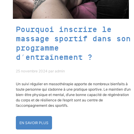
Pourquoi inscrire le
massage sportif dans son
programme
d’entraînement ?
25 novembre 2024
par
admin
Un suivi régulier en massothérapie apporte de nombreux bienfaits à
toute personne qui s’adonne à une pratique sportive. Le maintien d’un
bien-être physique et mental, d’une bonne capacité de régénération
du corps et de résilience de l’esprit sont au centre de
l’accompagnement des sportifs.
EN SAVOIR PLUS