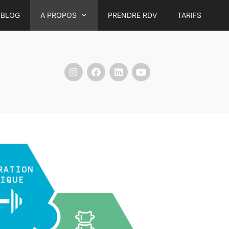
BLOG
A PROPOS
PRENDRE RDV
TARIFS