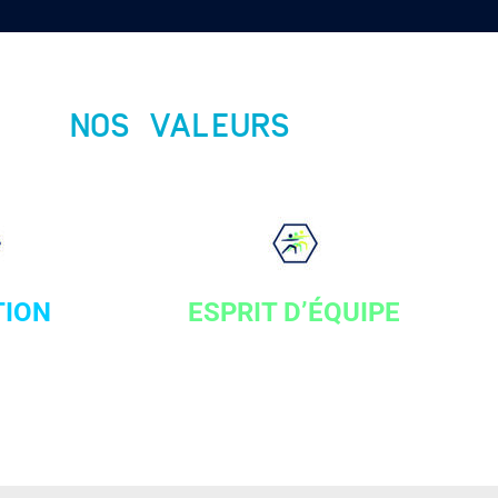
NOS VALEURS
TION
ESPRIT D’ÉQUIPE