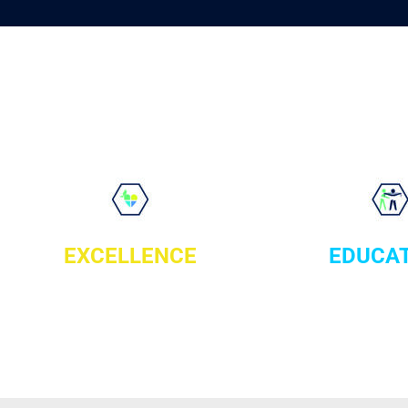
EXCELLENCE
EDUCA