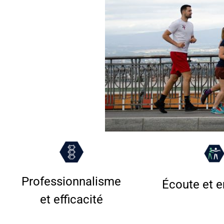
Professionnalisme
Écoute et 
et efficacité