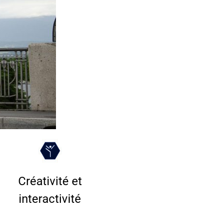
Créativité et
interactivité