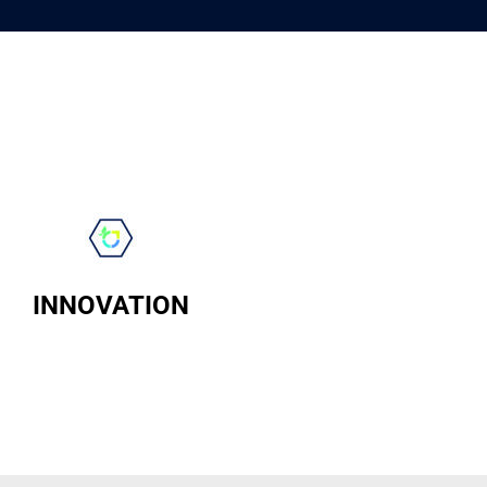
INNOVATION