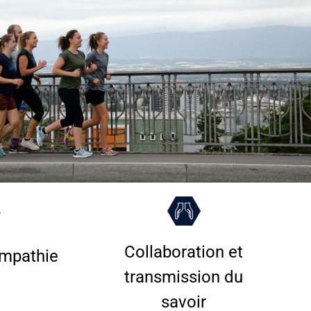
Collaboration et
empathie
transmission du
savoir