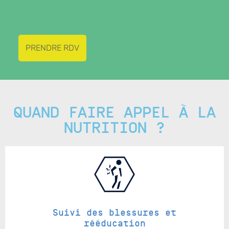
PRENDRE RDV
QUAND FAIRE APPEL À LA
NUTRITION ?
Suivi des blessures et
rééducation