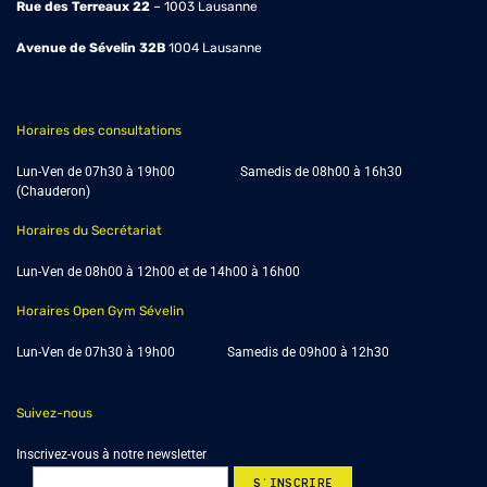
Rue des Terreaux 22
– 1003 Lausanne
Avenue de Sévelin 32B
1004
Lausanne
Horaires des consultations
Lun-Ven de 07h30 à 19h00 Samedis de
08h00 à 16h30
(Chauderon)
Horaires du Secrétariat
Lun-Ven de 08h00 à 12h00 et de 14h00 à 16h00
Horaires Open Gym Sévelin
Lun-Ven de 07h30 à 19h00 Samedis de 09h00 à 12h30
Suivez-nous
Inscrivez-vous à notre newsletter