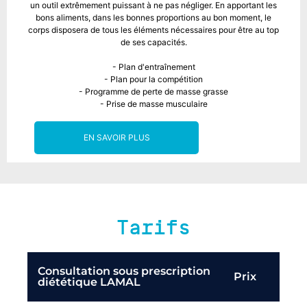
un outil extrêmement puissant à ne pas négliger. En apportant les
bons aliments, dans les bonnes proportions au bon moment, le
corps disposera de tous les éléments nécessaires pour être au top
de ses capacités.
- Plan d'entraînement
- Plan pour la compétition
- Programme de perte de masse grasse
- Prise de masse musculaire
EN SAVOIR PLUS
Tarifs
Consultation sous prescription
Prix
diététique LAMAL