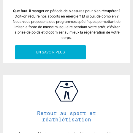
Que faut-il manger en période de blessures pour bien récupérer ?
Doit-on réduire nos apports en énergie ? Et si oui, de combien ?
Nous vous proposons des programmes spécifiques permettant de
limiter la fonte de masse musculaire pendant votre arrêt, d'éviter
la prise de poids et d'optimiser au mieux la régénération de votre
corps.
EN SAVOIR PLUS
Retour au sport et
réathlétisation