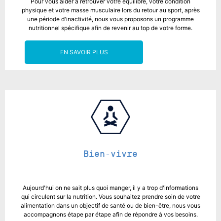
Pour vous aider à retrouver votre équilibre, votre condition
physique et votre masse musculaire lors du retour au sport, après
une période d'inactivité, nous vous proposons un programme
nutritionnel spécifique afin de revenir au top de votre forme.
EN SAVOIR PLUS
Bien-vivre
Aujourd'hui on ne sait plus quoi manger, il y a trop d'informations
qui circulent sur la nutrition. Vous souhaitez prendre soin de votre
alimentation dans un objectif de santé ou de bien-être, nous vous
accompagnons étape par étape afin de répondre à vos besoins.