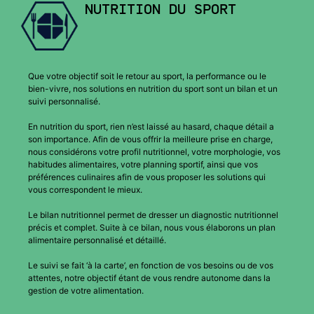
NUTRITION DU SPORT
Que votre objectif soit le retour au sport, la performance ou le
bien-vivre, nos solutions en nutrition du sport sont un bilan et un
suivi personnalisé.
En nutrition du sport, rien n’est laissé au hasard, chaque détail a
son importance. Afin de vous offrir la meilleure prise en charge,
nous considérons votre profil nutritionnel, votre morphologie, vos
habitudes alimentaires, votre planning sportif, ainsi que vos
préférences culinaires afin de vous proposer les solutions qui
vous correspondent le mieux.
Le bilan nutritionnel permet de dresser un diagnostic nutritionnel
précis et complet. Suite à ce bilan, nous vous élaborons un plan
alimentaire personnalisé et détaillé.
Le suivi se fait ‘à la carte’, en fonction de vos besoins ou de vos
attentes, notre objectif étant de vous rendre autonome dans la
gestion de votre alimentation.