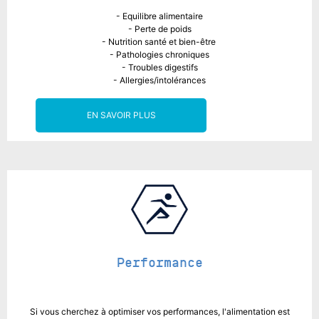
- Equilibre alimentaire
- Perte de poids
- Nutrition santé et bien-être
- Pathologies chroniques
- Troubles digestifs
- Allergies/intolérances
EN SAVOIR PLUS
Performance
Si vous cherchez à optimiser vos performances, l'alimentation est