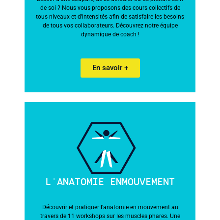
de soi ? Nous vous proposons des cours collectifs de
tous niveaux et d’intensités afin de satisfaire les besoins
de tous vos collaborateurs. Découvrez notre équipe
dynamique de coach !
En savoir +
L'ANATOMIE ENMOUVEMENT
Découvrir et pratiquer l’anatomie en mouvement au
travers de 11 workshops sur les muscles phares. Une