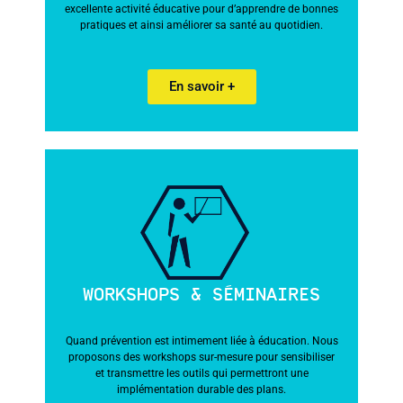
excellente activité éducative pour d’apprendre de bonnes
pratiques et ainsi améliorer sa santé au quotidien.
En savoir +
WORKSHOPS & SÉMINAIRES
Quand prévention est intimement liée à éducation. Nous
proposons des workshops sur-mesure pour sensibiliser
et transmettre les outils qui permettront une
implémentation durable des plans.