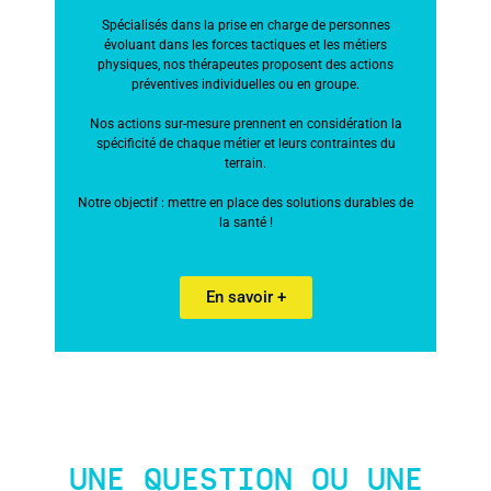
Spécialisés dans la prise en charge de personnes
évoluant dans les forces tactiques et les métiers
physiques, nos thérapeutes proposent des actions
préventives individuelles ou en groupe.
Nos actions sur-mesure prennent en considération la
spécificité de chaque métier et leurs contraintes du
terrain.
Notre objectif : mettre en place des solutions durables de
la santé !
En savoir +
UNE QUESTION OU UNE