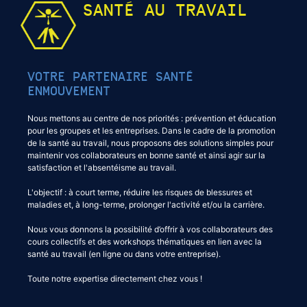
SANTÉ AU TRAVAIL
VOTRE PARTENAIRE SANTÉ
ENMOUVEMENT
Nous mettons au centre de nos priorités : prévention et éducation
pour les groupes et les entreprises. Dans le cadre de la promotion
de la santé au travail, nous proposons des solutions simples pour
maintenir vos collaborateurs en bonne santé et ainsi agir sur la
satisfaction et l'absentéisme au travail.
L'objectif : à court terme, réduire les risques de blessures et
maladies et, à long-terme, prolonger l'activité et/ou la carrière.
Nous vous donnons la possibilité d’offrir à vos collaborateurs des
cours collectifs et des workshops thématiques en lien avec la
santé au travail (en ligne ou dans votre entreprise).
Toute notre expertise directement chez vous !