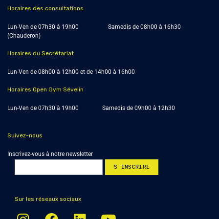
Horaires des consultations
Lun-Ven de 07h30 à 19h00 Samedis de
08h00 à 16h30
(Chauderon)
Horaires du Secrétariat
Lun-Ven de 08h00 à 12h00 et de 14h00 à 16h00
Horaires Open Gym Sévelin
Lun-Ven de 07h30 à 19h00 Samedis de 09h00 à 12h30
Suivez-nous
Inscrivez-vous à notre newsletter
Sur les réseaux sociaux