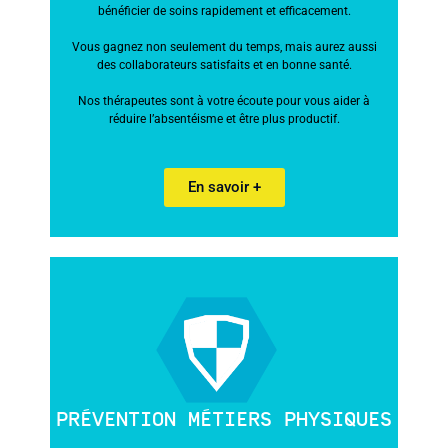
bénéficier de soins rapidement et efficacement.
Vous gagnez non seulement du temps, mais aurez aussi
des collaborateurs satisfaits et en bonne santé.
Nos thérapeutes sont à votre écoute pour vous aider à
réduire l’absentéisme et être plus productif.
En savoir +
PRÉVENTION MÉTIERS PHYSIQUES