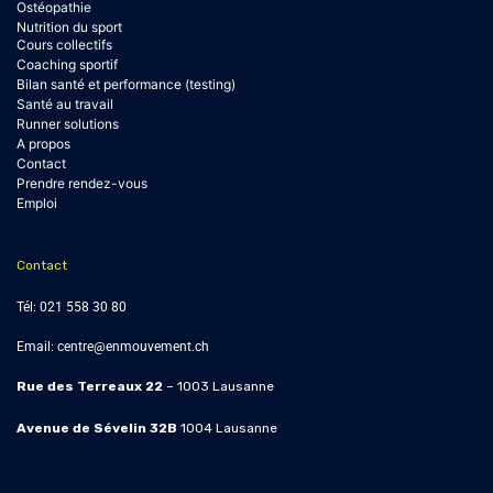
Ostéopathie
Nutrition du sport
Cours collectifs
Coaching sportif
Bilan santé et performance (testing)
Santé au travail
Runner solutions
A propos
Contact
Prendre rendez-vous
Emploi
Contact
Tél:
021 558 30 80
Email:
centre@enmouvement.ch
Rue des Terreaux 22
– 1003 Lausanne
Avenue de Sévelin 32B
1004
Lausanne