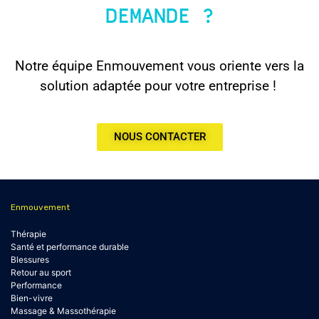
DEMANDE ?
Notre équipe Enmouvement vous oriente vers la
solution adaptée pour votre entreprise !
NOUS CONTACTER
Enmouvement
Thérapie
Santé et performance durable
Blessures
Retour au sport
Performance
Bien-vivre
Massage & Massothérapie