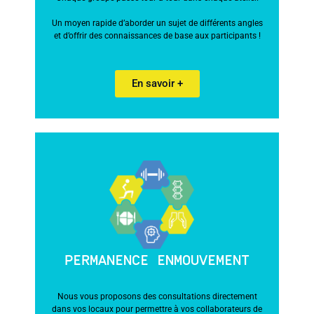
Un moyen rapide d’aborder un sujet de différents angles
et d’offrir des connaissances de base aux participants !
En savoir +
PERMANENCE ENMOUVEMENT
Nous vous proposons des consultations directement
dans vos locaux pour permettre à vos collaborateurs de