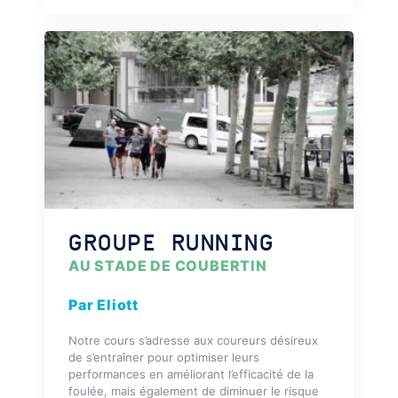
GROUPE RUNNING
AU STADE DE COUBERTIN
Par Eliott
Notre cours s’adresse aux coureurs désireux
de s’entraîner pour optimiser leurs
performances en améliorant l’efficacité de la
foulée, mais également de diminuer le risque