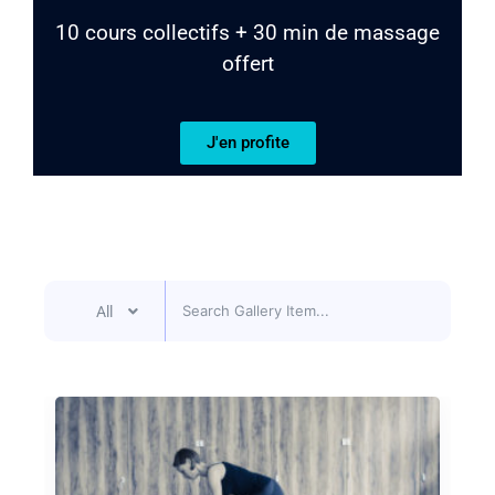
10 cours collectifs + 30 min de massage
offert
J'en profite
All