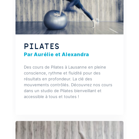
PILATES
Par Aurélie et Alexandra
Des cours de Pilates à Lausanne en pleine
conscience, rythme et fluidité pour des
résultats en profondeur. La clé des
mouvements contrôlés. Découvrez nos cours
dans un studio de Pilates bienveillant et
accessible à tous et toutes !