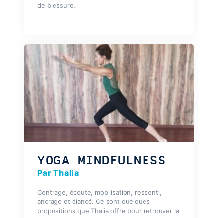
de blessure.
YOGA MINDFULNESS
Par Thalia
Centrage, écoute, mobilisation, ressenti,
ancrage et élancé. Ce sont quelques
propositions que Thalia offre pour retrouver la