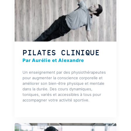
PILATES CLINIQUE
Par Aurélie et Alexandre
Un enseignement par des physiothérapeutes
pour augmenter la conscience corporelle et
améliorer son bien-être physique et mentale
dans la durée. Des cours dynamiques,
toniques, variés et accessibles à tous pour
accompagner votre activité sportive.