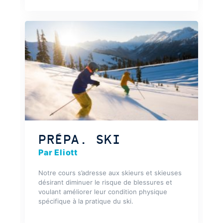
PRÉPA. SKI
Par Eliott
Notre cours s’adresse aux skieurs et skieuses
désirant diminuer le risque de blessures et
voulant améliorer leur condition physique
spécifique à la pratique du ski.