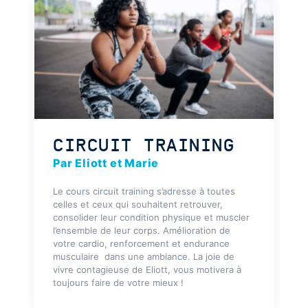
CIRCUIT TRAINING
Par Eliott et Marie
Le cours circuit training s’adresse à toutes
celles et ceux qui souhaitent retrouver,
consolider leur condition physique et muscler
l’ensemble de leur corps. Amélioration de
votre cardio, renforcement et endurance
musculaire dans une ambiance. La joie de
vivre contagieuse de Eliott, vous motivera à
toujours faire de votre mieux !