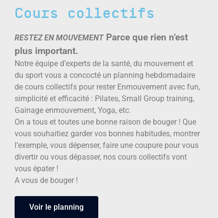
Cours collectifs
Parce que rien n’est
RESTEZ EN MOUVEMENT
plus important.
Notre équipe d’experts de la santé, du mouvement et
du sport vous a concocté un planning hebdomadaire
de cours collectifs pour rester Enmouvement avec fun,
simplicité et efficacité : Pilates, Small Group training,
Gainage enmouvement, Yoga, etc.
On a tous et toutes une bonne raison de bouger ! Que
vous souhaitiez garder vos bonnes habitudes, montrer
l’exemple, vous dépenser, faire une coupure pour vous
divertir ou vous dépasser, nos cours collectifs vont
vous épater !
A vous de bouger !
Voir le planning