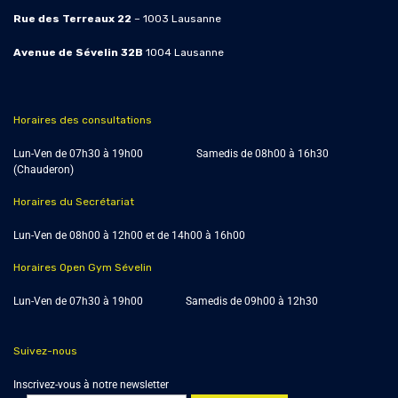
Rue des Terreaux 22
– 1003 Lausanne
Avenue de Sévelin 32B
1004
Lausanne
Horaires des consultations
Lun-Ven de 07h30 à 19h00 Samedis de
08h00 à 16h30
(Chauderon)
Horaires du Secrétariat
Lun-Ven de 08h00 à 12h00 et de 14h00 à 16h00
Horaires Open Gym Sévelin
Lun-Ven de 07h30 à 19h00 Samedis de 09h00 à 12h30
Suivez-nous
Inscrivez-vous à notre newsletter