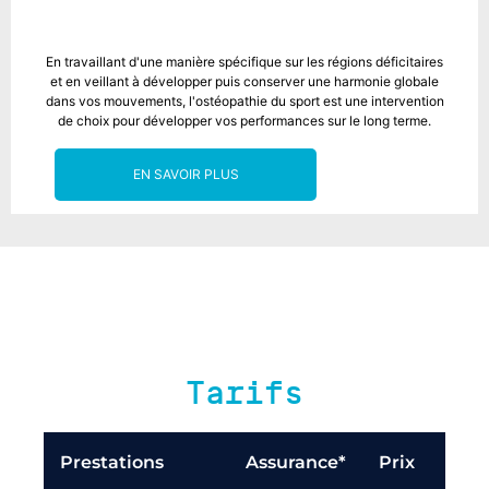
En travaillant d'une manière spécifique sur les régions déficitaires
et en veillant à développer puis conserver une harmonie globale
dans vos mouvements, l'ostéopathie du sport est une intervention
de choix pour développer vos performances sur le long terme.
EN SAVOIR PLUS
Tarifs
Prestations
Assurance*
Prix