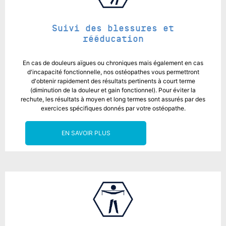
Suivi des blessures et
rééducation
En cas de douleurs aïgues ou chroniques mais également en cas
d'incapacité fonctionnelle, nos ostéopathes vous permettront
d'obtenir rapidement des résultats pertinents à court terme
(diminution de la douleur et gain fonctionnel). Pour éviter la
rechute, les résultats à moyen et long termes sont assurés par des
exercices spécifiques donnés par votre ostéopathe.
EN SAVOIR PLUS