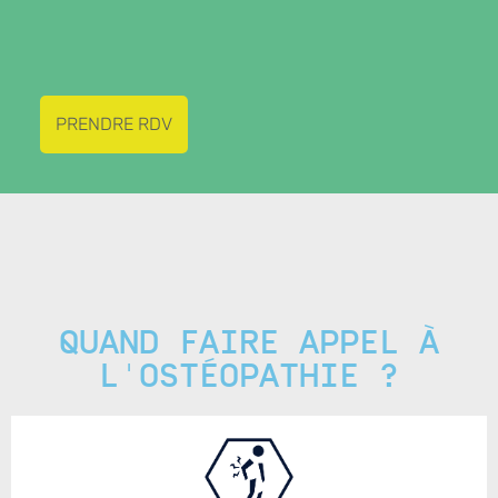
PRENDRE RDV
QUAND FAIRE APPEL À
L'OSTÉOPATHIE ?