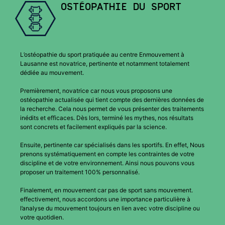
OSTÉOPATHIE DU SPORT
L’ostéopathie du sport pratiquée au centre Enmouvement à
Lausanne est novatrice, pertinente et notamment totalement
dédiée au mouvement.
Premièrement, novatrice car nous vous proposons une
ostéopathie actualisée qui tient compte des dernières données de
la recherche. Cela nous permet de vous présenter des traitements
inédits et efficaces. Dès lors, terminé les mythes, nos résultats
sont concrets et facilement expliqués par la science.
Ensuite, pertinente car spécialisés dans les sportifs. En effet, Nous
prenons systématiquement en compte les contraintes de votre
discipline et de votre environnement. Ainsi nous pouvons vous
proposer un traitement 100% personnalisé.
Finalement, en mouvement car pas de sport sans mouvement.
effectivement, nous accordons une importance particulière à
l’analyse du mouvement toujours en lien avec votre discipline ou
votre quotidien.