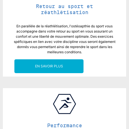
Retour au sport et
réathlétisation
En parallèle de la réathlétisation, l'ostéoapthie du sport vous
accompagne dans votre retour au sport en vous assurant un
confort et une liberté de mouvement optimale. Des exercices
spéficiques en lien avec votre discipline vous seront également
donnés vous permettant ainsi de reprendre le sport dans les
meilleures conditions.
EN SAVOIR PLUS
Performance