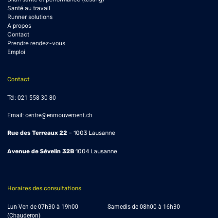
Santé au travail
Runner solutions
A propos
Contact
Prendre rendez-vous
Emploi
Contact
Tél:
021 558 30 80
Email:
centre@enmouvement.ch
Rue des Terreaux 22
– 1003 Lausanne
Avenue de Sévelin 32B
1004
Lausanne
Horaires des consultations
Lun-Ven de 07h30 à 19h00 Samedis de
08h00 à 16h30
(Chauderon)