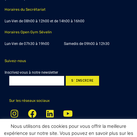
Horaires du Secrétariat
Lun-Ven de 08h00 à 12h00 et de 14h00 à 16h00
Horaires Open Gym Sévelin
Lun-Ven de 07h30 à 19h00 Samedis de 09h00 à 12h30
Suivez-nous
Inscrivez-vous à notre newsletter
Sur les réseaux sociaux
Nous utilisons des cookies pour vous offrir la meilleure
expérience sur notre site. Vous pouvez en savoir plus sur les