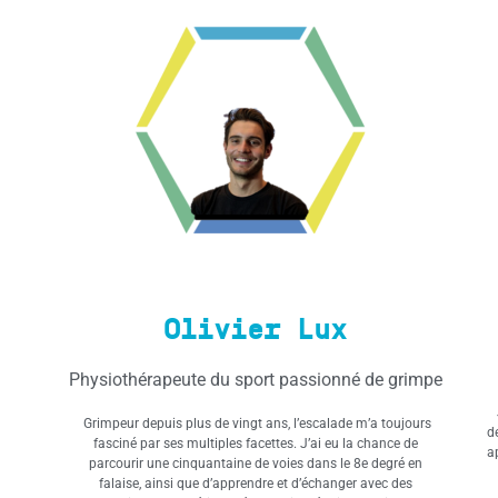
Olivier Lux
Physiothérapeute du sport passionné de grimpe
Grimpeur depuis plus de vingt ans, l’escalade m’a toujours
d
fasciné par ses multiples facettes. J’ai eu la chance de
a
parcourir une cinquantaine de voies dans le 8e degré en
falaise, ainsi que d’apprendre et d’échanger avec des