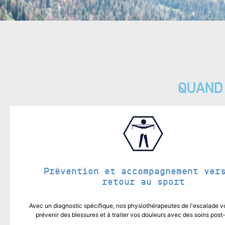
QUAND
Prévention et accompagnement ver
retour au sport
Avec un diagnostic spécifique, nos physiothérapeutes de l'escalade v
prévenir des blessures et à traiter vos douleurs avec des soins post