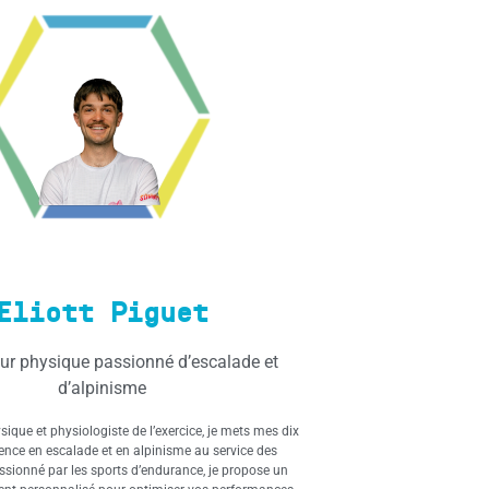
Eliott Piguet
ur physique passionné d’escalade et
d’alpinisme
ique et physiologiste de l’exercice, je mets mes dix
ence en escalade et en alpinisme au service des
ssionné par les sports d’endurance, je propose un