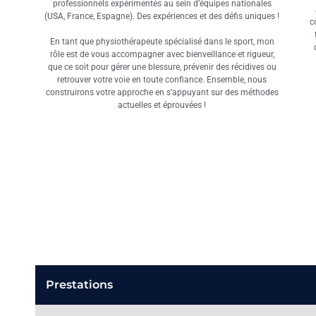
professionnels expérimentés au sein d’équipes nationales
(USA, France, Espagne). Des expériences et des défis uniques !
c
En tant que physiothérapeute spécialisé dans le sport, mon
rôle est de vous accompagner avec bienveillance et rigueur,
que ce soit pour gérer une blessure, prévenir des récidives ou
retrouver votre voie en toute confiance. Ensemble, nous
construirons votre approche en s’appuyant sur des méthodes
actuelles et éprouvées !
Prestations