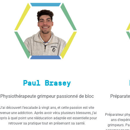
Paul Brasey
Physiothérapeute grimpeur passionné de bloc
Préparate
J’ai découvert l’escalade à vingt ans, et cette passion est vite
evenue une addiction. Après avoir vécu plusieurs blessures, j’ai
Préparateur phys
ppris à quel point une rééducation adaptée est essentielle pour
ans d’expéri
retrouver sa pratique tout en préservant sa santé.
grimpeurs. Pa