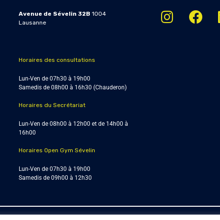
Avenue de Sévelin 32B
1004
Lausanne
Horaires des consultations
Lun-Ven de 07h30 à 19h00
Samedis de
08h00 à 16h30 (Chauderon)
Horaires du Secrétariat
Lun-Ven de 08h00 à 12h00 et de 14h00 à
16h00
Horaires Open Gym Sévelin
Lun-Ven de 07h30 à 19h00
Samedis de 09h00 à 12h30