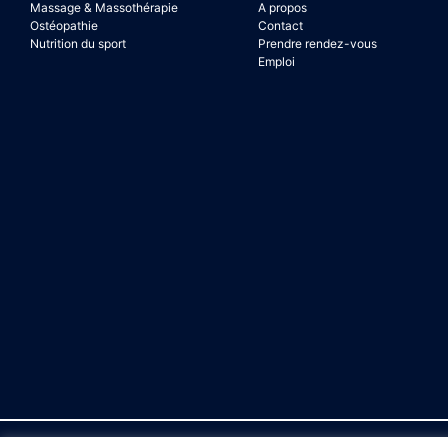
Massage & Massothérapie
A propos
Ostéopathie
Contact
Nutrition du sport
Prendre rendez-vous
Emploi