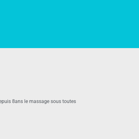
depuis 8ans le massage sous toutes