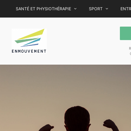
SANTÉ ET PHYSIOTHÉRAPIE
SPORT
ENTR
R
C