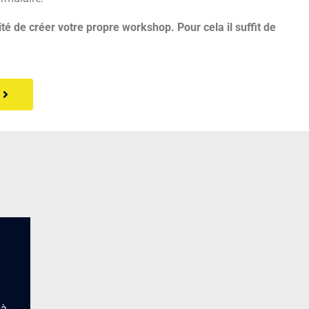
ité de créer votre propre workshop. Pour cela il suffit de
 à