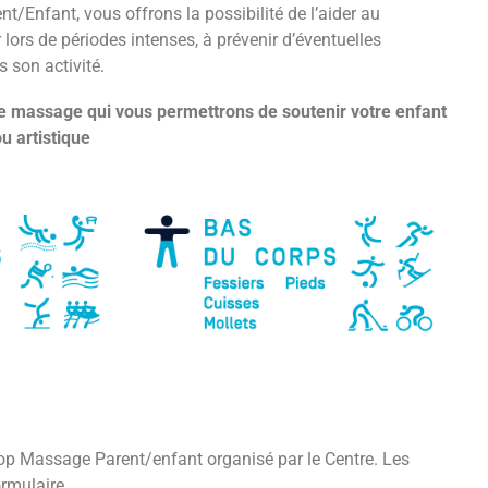
Enfant, vous offrons la possibilité de l’aider au
lors de périodes intenses, à prévenir d’éventuelles
 son activité.
e massage qui vous permettrons de soutenir votre enfant
u artistique
op Massage Parent/enfant organisé par le Centre. Les
ormulaire.