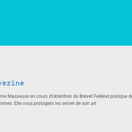
verine
ine Masseuse en cours d’obtention du Brevet Fédéral pratique 
ormes. Elle vous pratagera les secret de son art