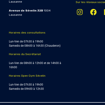
Lausanne
Sur les réseaux socia
Avenue de Sévelin 32B
1004
Lausanne
Horaires des consultations
Lun-Ven de 07h30 à 19h00
Samedis de
08h00 à 16h30 (Chauderon)
Horaires du Secrétariat
Lun-Ven de 08h00 à 12h00 et de 14h00 à
16h00
Horaires Open Gym Sévelin
Lun-Ven de 07h30 à 19h00
Samedis de 09h00 à 12h30