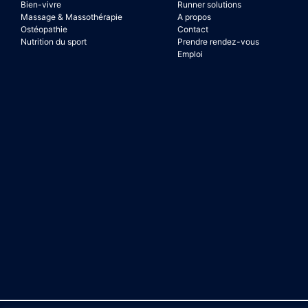
Bien-vivre
Runner solutions
Massage & Massothérapie
A propos
Ostéopathie
Contact
Nutrition du sport
Prendre rendez-vous
Emploi