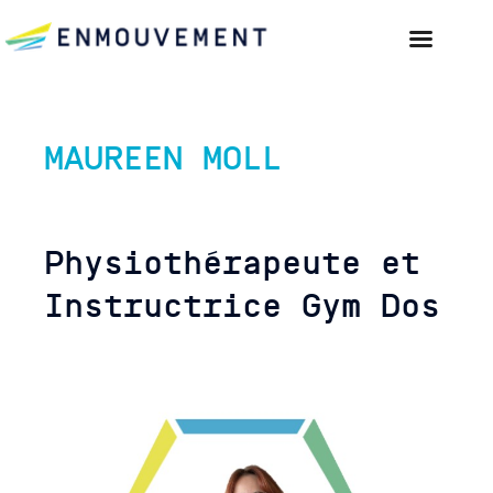
MAUREEN MOLL
Physiothérapeute et
Instructrice Gym Dos