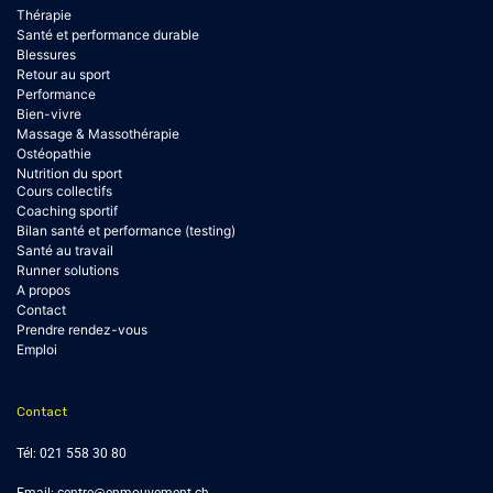
Thérapie
Santé et performance durable
Blessures
Retour au sport
Performance
Bien-vivre
Massage & Massothérapie
Ostéopathie
Nutrition du sport
Cours collectifs
Coaching sportif
Bilan santé et performance (testing)
Santé au travail
Runner solutions
A propos
Contact
Prendre rendez-vous
Emploi
Contact
Tél:
021 558 30 80