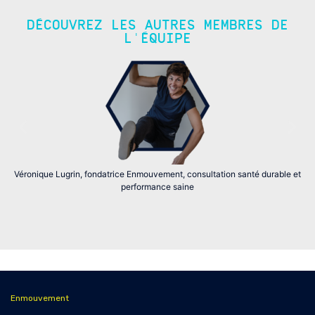
DÉCOUVREZ LES AUTRES MEMBRES DE
L'ÉQUIPE
Véronique Lugrin, fondatrice Enmouvement, consultation santé durable et
performance saine
Enmouvement