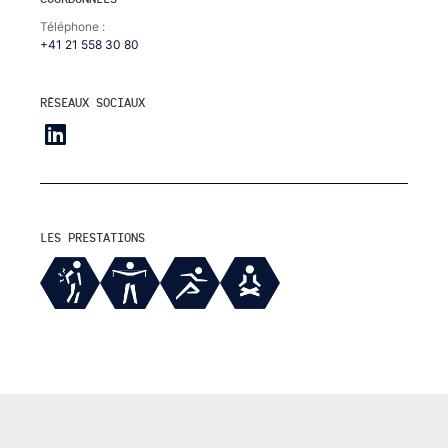
Téléphone :
+41 21 558 30 80
RÉSEAUX SOCIAUX
LES PRESTATIONS