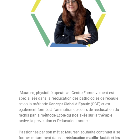
Maureen, physiothérapeute au Centre Enmouvement est
spécialisée dans la rééducation des pathologies de l’épaule
selon la méthode
Concept Global d’Épaule (
CGE) et est
également formée à l’animation de cours de rééducation du
rachis par la méthode
Ecole du Do
s axée sur la thérapie
active, la prévention et l’éducation motrice.
Passionnée par son métier, Maureen souhaite continuer à se
former, notamment dans la
rééducation maxillo-faciale et les