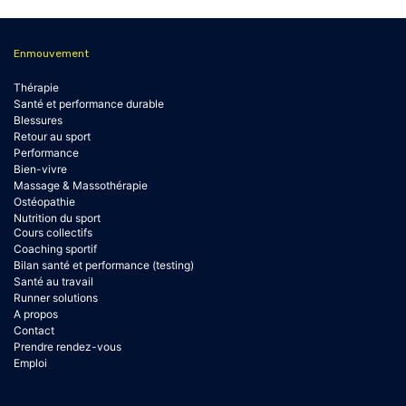
Enmouvement
Thérapie
Santé et performance durable
Blessures
Retour au sport
Performance
Bien-vivre
Massage & Massothérapie
Ostéopathie
Nutrition du sport
Cours collectifs
Coaching sportif
Bilan santé et performance (testing)
Santé au travail
Runner solutions
A propos
Contact
Prendre rendez-vous
Emploi