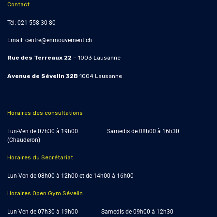
Contact
Tél:
021 558 30 80
Email:
centre@enmouvement.ch
Rue des Terreaux 22
– 1003 Lausanne
Avenue de Sévelin 32B
1004
Lausanne
Horaires des consultations
Lun-Ven de 07h30 à 19h00 Samedis de
08h00 à 16h30
(Chauderon)
Horaires du Secrétariat
Lun-Ven de 08h00 à 12h00 et de 14h00 à 16h00
Horaires Open Gym Sévelin
Lun-Ven de 07h30 à 19h00 Samedis de 09h00 à 12h30