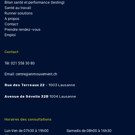
Bilan santé et performance (testing)
Santé au travail
Runner solutions
A propos
Contact
Prendre rendez-vous
Emploi
Contact
Tél:
021 558 30 80
Email:
centre@enmouvement.ch
Rue des Terreaux 22
– 1003 Lausanne
Avenue de Sévelin 32B
1004
Lausanne
Horaires des consultations
Lun-Ven de 07h30 à 19h00 Samedis de
08h00 à 16h30