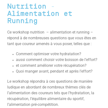
Nutrition -
Alimentation et
Running
Ce workshop nutrition – alimentation et running –
répond à de nombreuses questions que vous êtes en
tant que coureur amenés à vous poser, telles que :
Comment optimiser votre hydratation?
aussi comment choisir votre boisson de l’effort?
et comment améliorer votre récupération?
Quoi manger avant, pendant et après l’effort?
Le workshop répondra à ces questions de manière
ludique en abordant de nombreux thèmes clés de
l’alimentation des coureurs tels que l’hydratation, la
récupération, l’équilibre alimentaire du sportif,
l’alimentation pré-compétition.