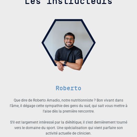
Les instructeurs
Roberto
Que dire de Roberto Amadio, notre nutritionniste ? Bon vivant dans
l’âme, il dégage cette sympathie des gens du sud, qui sait vous mettre à
l’aise dès la première rencontre.
S’il est largement intéressé par la diététique, il s’est dernièrement tourné
vers le domaine du sport. Une spécialisation qui vient parfaire son
activité actuelle de clinicien.