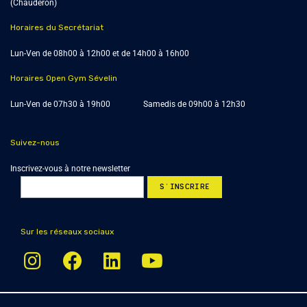
(Chauderon)
Horaires du Secrétariat
Lun-Ven de 08h00 à 12h00 et de 14h00 à 16h00
Horaires Open Gym Sévelin
Lun-Ven de 07h30 à 19h00 Samedis de 09h00 à 12h30
Suivez-nous
Inscrivez-vous à notre newsletter
Sur les réseaux sociaux