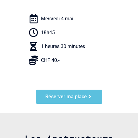
Mercredi 4 mai
18h45
1 heures 30 minutes
CHF 40.-
Réserver ma place