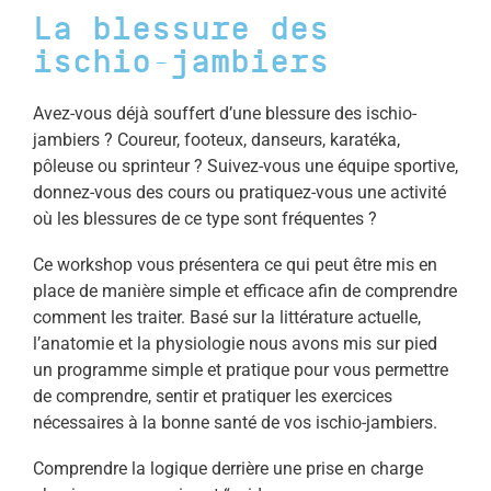
La blessure des
ischio-jambiers
Avez-vous déjà souffert d’une blessure des ischio-
jambiers ? Coureur, footeux, danseurs, karatéka,
pôleuse ou sprinteur ? Suivez-vous une équipe sportive,
donnez-vous des cours ou pratiquez-vous une activité
où les blessures de ce type sont fréquentes ?
Ce workshop vous présentera ce qui peut être mis en
place de manière simple et efficace afin de comprendre
comment les traiter. Basé sur la littérature actuelle,
l’anatomie et la physiologie nous avons mis sur pied
un programme simple et pratique pour vous permettre
de comprendre, sentir et pratiquer les exercices
nécessaires à la bonne santé de vos ischio-jambiers.
Comprendre la logique derrière une prise en charge