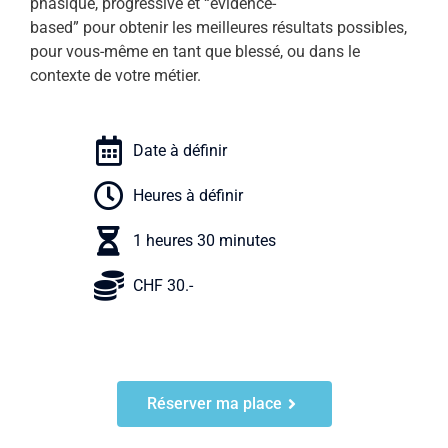
phasique, progressive et “evidence-
based” pour obtenir les meilleures résultats possibles,
pour vous-même en tant que blessé, ou dans le
contexte de votre métier.
Date à définir
Heures à définir
1 heures 30 minutes
CHF 30.-
Réserver ma place