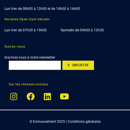
Lun-Ven de 08h00 à 12h00 et de 14h00 à 16h00
Horaires Open Gym Sévelin
Lun-Ven de 07h30 à 19h00 Samedis de 09h00 à 12h30
Suivez-nous
Inscrivez-vous à notre newsletter
Sur les réseaux sociaux
© Enmouvement 2025 |
Conditions générales