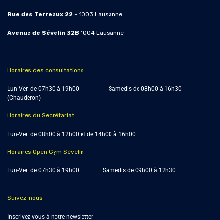
Rue des Terreaux 22
– 1003 Lausanne
Avenue de Sévelin 32B
1004
Lausanne
Horaires des consultations
Lun-Ven de 07h30 à 19h00 Samedis de
08h00 à 16h30
(Chauderon)
Horaires du Secrétariat
Lun-Ven de 08h00 à 12h00 et de 14h00 à 16h00
Horaires Open Gym Sévelin
Lun-Ven de 07h30 à 19h00 Samedis de 09h00 à 12h30
Suivez-nous
Inscrivez-vous à notre newsletter