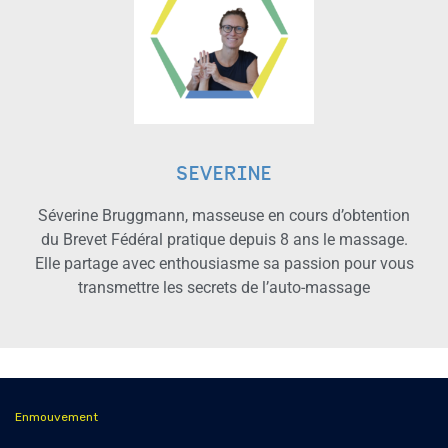
SEVERINE
Séverine Bruggmann, masseuse en cours d’obtention
du Brevet Fédéral pratique depuis 8 ans le massage.
Elle partage avec enthousiasme sa passion pour vous
transmettre les secrets de l’auto-massage
Enmouvement