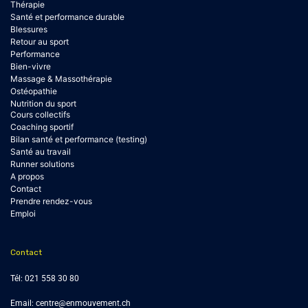
Thérapie
Santé et performance durable
Blessures
Retour au sport
Performance
Bien-vivre
Massage & Massothérapie
Ostéopathie
Nutrition du sport
Cours collectifs
Coaching sportif
Bilan santé et performance (testing)
Santé au travail
Runner solutions
A propos
Contact
Prendre rendez-vous
Emploi
Contact
Tél:
021 558 30 80
Email:
centre@enmouvement.ch