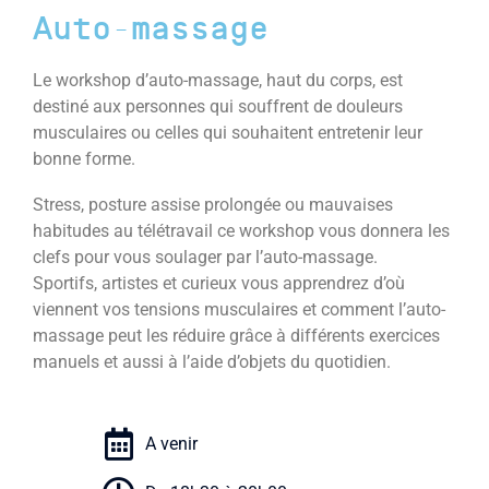
Auto-massage
Le workshop d’auto-massage, haut du corps, est
destiné aux personnes qui souffrent de douleurs
musculaires ou celles qui souhaitent entretenir leur
bonne forme.
Stress, posture assise prolongée ou mauvaises
habitudes au télétravail ce workshop vous donnera les
clefs pour vous soulager par l’auto-massage.
Sportifs, artistes et curieux vous apprendrez d’où
viennent vos tensions musculaires et comment l’auto-
massage peut les réduire grâce à différents exercices
manuels et aussi à l’aide d’objets du quotidien.
A venir