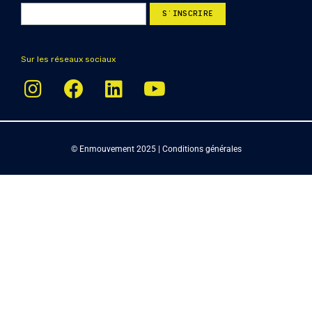
Sur les réseaux sociaux
© Enmouvement 2025 |
Conditions générales