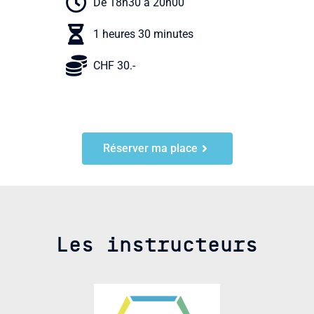
De 18h30 à 20h00
1 heures 30 minutes
CHF 30.-
Réserver ma place
Les instructeurs