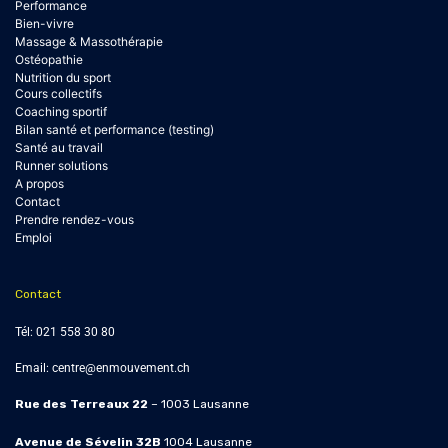
Performance
Bien-vivre
Massage & Massothérapie
Ostéopathie
Nutrition du sport
Cours collectifs
Coaching sportif
Bilan santé et performance (testing)
Santé au travail
Runner solutions
A propos
Contact
Prendre rendez-vous
Emploi
Contact
Tél:
021 558 30 80
Email:
centre@enmouvement.ch
Rue des Terreaux 22
– 1003 Lausanne
Avenue de Sévelin 32B
1004
Lausanne