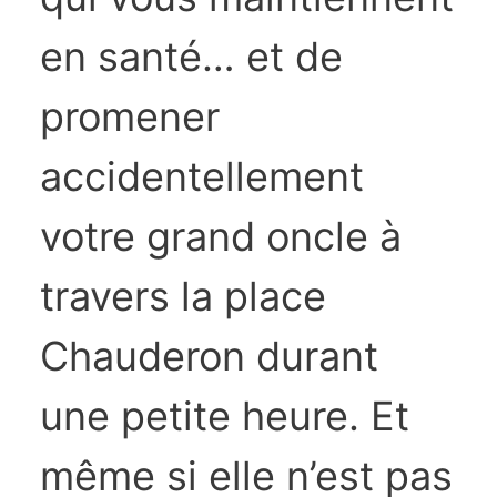
en santé… et de
promener
accidentellement
votre grand oncle à
travers la place
Chauderon durant
une petite heure. Et
même si elle n’est pas