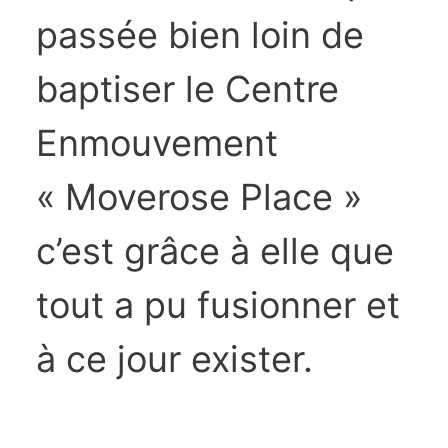
passée bien loin de
baptiser le Centre
Enmouvement
« Moverose Place »
c’est grâce à elle que
tout a pu fusionner et
à ce jour exister.