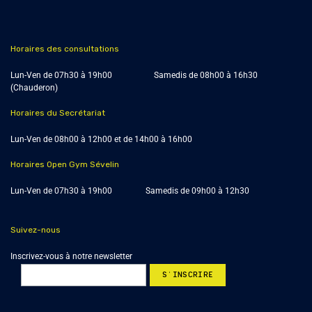
Horaires des consultations
Lun-Ven de 07h30 à 19h00 Samedis de
08h00 à 16h30
(Chauderon)
Horaires du Secrétariat
Lun-Ven de 08h00 à 12h00 et de 14h00 à 16h00
Horaires Open Gym Sévelin
Lun-Ven de 07h30 à 19h00 Samedis de 09h00 à 12h30
Suivez-nous
Inscrivez-vous à notre newsletter