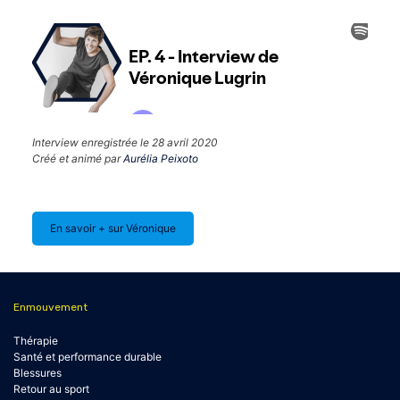
Interview enregistrée le 28 avril 2020
Créé et animé par
Aurélia Peixoto
En savoir + sur Véronique
Enmouvement
Thérapie
Santé et performance durable
Blessures
Retour au sport