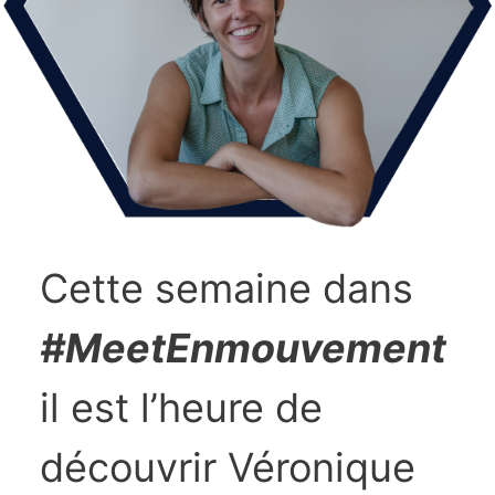
Cette semaine dans
#MeetEnmouvement
il est l’heure de
découvrir Véronique