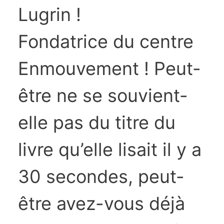
Lugrin !
Fondatrice du centre
Enmouvement ! Peut-
être ne se souvient-
elle pas du titre du
livre qu’elle lisait il y a
30 secondes, peut-
être avez-vous déjà