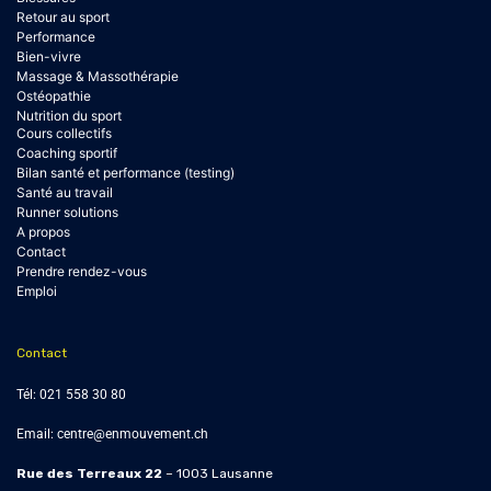
Retour au sport
Performance
Bien-vivre
Massage & Massothérapie
Ostéopathie
Nutrition du sport
Cours collectifs
Coaching sportif
Bilan santé et performance (testing)
Santé au travail
Runner solutions
A propos
Contact
Prendre rendez-vous
Emploi
Contact
Tél:
021 558 30 80
Email:
centre@enmouvement.ch
Rue des Terreaux 22
– 1003 Lausanne