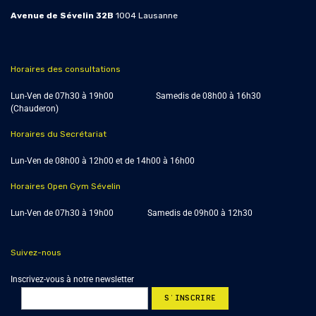
Avenue de Sévelin 32B
1004
Lausanne
Horaires des consultations
Lun-Ven de 07h30 à 19h00 Samedis de
08h00 à 16h30
(Chauderon)
Horaires du Secrétariat
Lun-Ven de 08h00 à 12h00 et de 14h00 à 16h00
Horaires Open Gym Sévelin
Lun-Ven de 07h30 à 19h00 Samedis de 09h00 à 12h30
Suivez-nous
Inscrivez-vous à notre newsletter