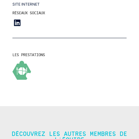
SITE INTERNET
RÉSEAUX SOCIAUX
LES PRESTATIONS
DÉCOUVREZ LES AUTRES MEMBRES DE