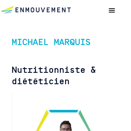
MICHAEL MARQUIS
Nutritionniste &
diététicien