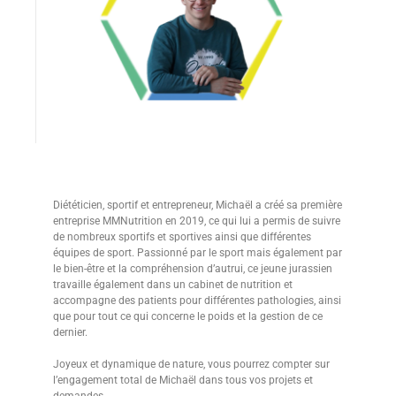
Diététicien, sportif et entrepreneur, Michaël a créé sa première
entreprise MMNutrition en 2019, ce qui lui a permis de suivre
de nombreux sportifs et sportives ainsi que différentes
équipes de sport. Passionné par le sport mais également par
le bien-être et la compréhension d’autrui, ce jeune jurassien
travaille également dans un cabinet de nutrition et
accompagne des patients pour différentes pathologies, ainsi
que pour tout ce qui concerne le poids et la gestion de ce
dernier.
Joyeux et dynamique de nature, vous pourrez compter sur
l’engagement total de Michaël dans tous vos projets et
demandes.