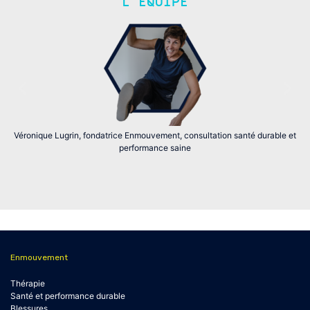
L'ÉQUIPE
Véronique Lugrin, fondatrice Enmouvement, consultation santé durable et
performance saine
Enmouvement
Thérapie
Santé et performance durable
Blessures