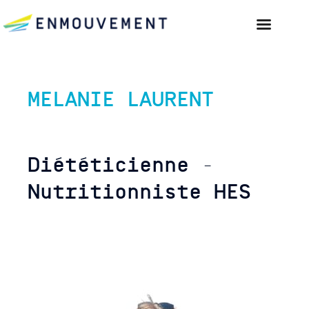
MELANIE LAURENT
Diététicienne -
Nutritionniste HES