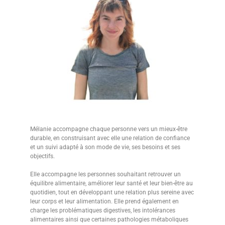
Mélanie accompagne chaque personne vers un mieux-être
durable, en construisant avec elle une relation de confiance
et un suivi adapté à son mode de vie, ses besoins et ses
objectifs.
Elle accompagne les personnes souhaitant retrouver un
équilibre alimentaire, améliorer leur santé et leur bien-être au
quotidien, tout en développant une relation plus sereine avec
leur corps et leur alimentation. Elle prend également en
charge les problématiques digestives, les intolérances
alimentaires ainsi que certaines pathologies métaboliques