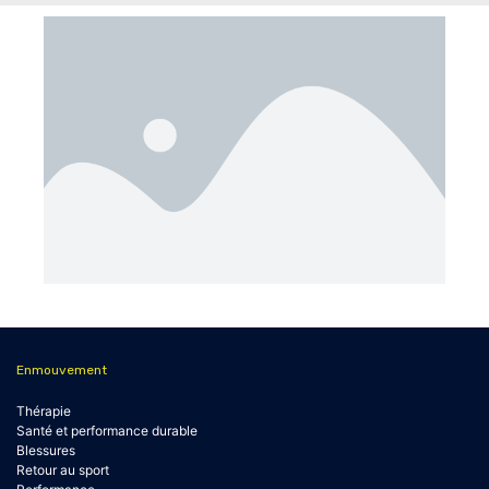
Enmouvement
Thérapie
Santé et performance durable
Blessures
Retour au sport