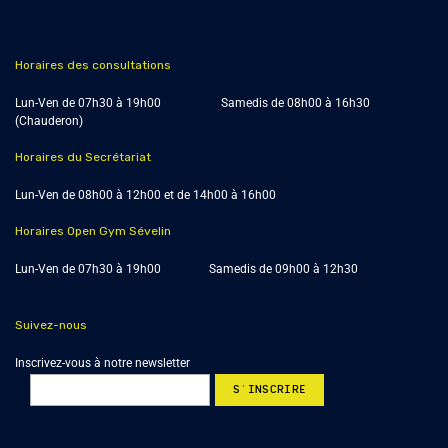
Horaires des consultations
Lun-Ven de 07h30 à 19h00 Samedis de
08h00 à 16h30
(Chauderon)
Horaires du Secrétariat
Lun-Ven de 08h00 à 12h00 et de 14h00 à 16h00
Horaires Open Gym Sévelin
Lun-Ven de 07h30 à 19h00 Samedis de 09h00 à 12h30
Suivez-nous
Inscrivez-vous à notre newsletter