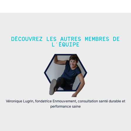
DÉCOUVREZ LES AUTRES MEMBRES DE
L'ÉQUIPE
Véronique Lugrin, fondatrice Enmouvement, consultation santé durable et
performance saine