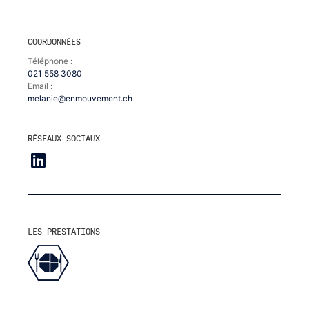
COORDONNÉES
Téléphone :
021 558 3080
Email :
melanie@enmouvement.ch
RÉSEAUX SOCIAUX
LES PRESTATIONS