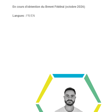
En cours d’obtention du Brevet Fédéral (octobre 2026)
Langues :
FR/EN