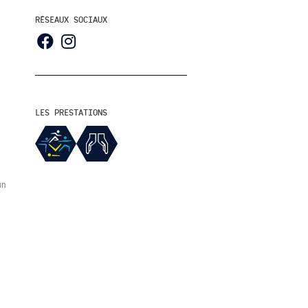
RÉSEAUX SOCIAUX
LES PRESTATIONS
un