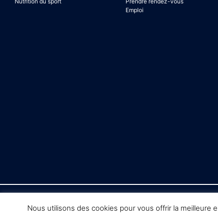
Nutrition du sport
Prendre rendez-vous
Emploi
Nous utilisons des cookies pour vous offrir la meilleure