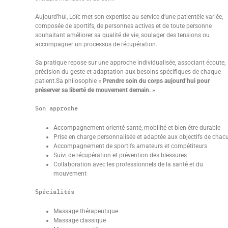
Aujourd’hui, Loïc met son expertise au service d’une patientèle variée,
composée de sportifs, de personnes actives et de toute personne
souhaitant améliorer sa qualité de vie, soulager des tensions ou
accompagner un processus de récupération.
Sa pratique repose sur une approche individualisée, associant écoute,
précision du geste et adaptation aux besoins spécifiques de chaque
patient.Sa philosophie
« Prendre soin du corps aujourd’hui pour
préserver sa liberté de mouvement demain. »
Son approche
Accompagnement orienté santé, mobilité et bien-être durable
Prise en charge personnalisée et adaptée aux objectifs de chac
Accompagnement de sportifs amateurs et compétiteurs
Suivi de récupération et prévention des blessures
Collaboration avec les professionnels de la santé et du
mouvement
Spécialités
Massage thérapeutique
Massage classique