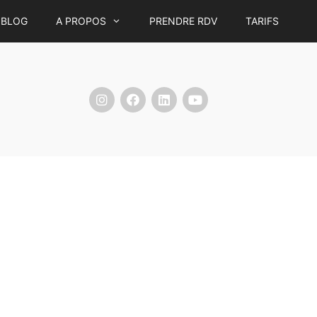
BLOG
A PROPOS
PRENDRE RDV
TARIFS